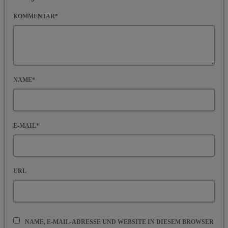
KOMMENTAR*
NAME*
E-MAIL*
URL
NAME, E-MAIL-ADRESSE UND WEBSITE IN DIESEM BROWSER