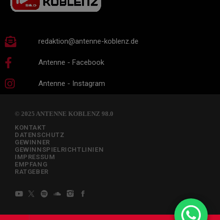
redaktion@antenne-koblenz.de
Antenne - Facebook
Antenne - Instagram
© 2025 ANTENNE KOBLENZ 98.0
KONTAKT
DATENSCHUTZ
GEWINNER
GEWINNSPIELRICHTLINIEN
IMPRESSUM
EMPFANG
RATGEBER