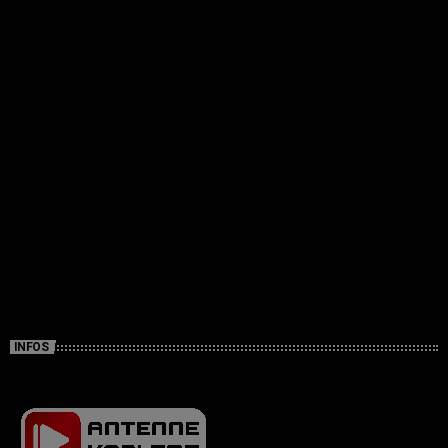
INFOS