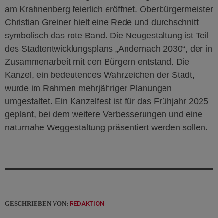
am Krahnenberg feierlich eröffnet. Oberbürgermeister
Christian Greiner hielt eine Rede und durchschnitt
symbolisch das rote Band. Die Neugestaltung ist Teil
des Stadtentwicklungsplans „Andernach 2030“, der in
Zusammenarbeit mit den Bürgern entstand. Die
Kanzel, ein bedeutendes Wahrzeichen der Stadt,
wurde im Rahmen mehrjähriger Planungen
umgestaltet. Ein Kanzelfest ist für das Frühjahr 2025
geplant, bei dem weitere Verbesserungen und eine
naturnahe Weggestaltung präsentiert werden sollen.
GESCHRIEBEN VON:
REDAKTION