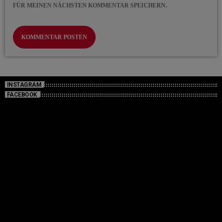
FÜR MEINEN NÄCHSTEN KOMMENTAR SPEICHERN.
INSTAGRAM
FACEBOOK