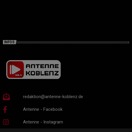
INFOS
redaktion@antenne-koblenz.de
Antenne - Facebook
Antenne - Instagram