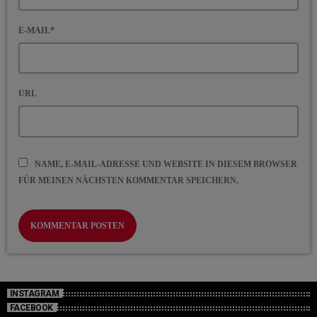
E-MAIL*
URL
NAME, E-MAIL-ADRESSE UND WEBSITE IN DIESEM BROWSER
FÜR MEINEN NÄCHSTEN KOMMENTAR SPEICHERN.
INSTAGRAM
FACEBOOK