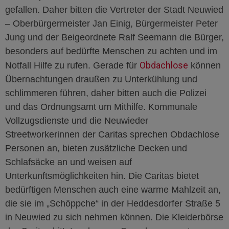
gefallen. Daher bitten die Vertreter der Stadt Neuwied
– Oberbürgermeister Jan Einig, Bürgermeister Peter
Jung und der Beigeordnete Ralf Seemann die Bürger,
besonders auf bedürfte Menschen zu achten und im
Obdachlose
Notfall Hilfe zu rufen. Gerade für
können
Übernachtungen draußen zu Unterkühlung und
schlimmeren führen, daher bitten auch die Polizei
und das Ordnungsamt um Mithilfe. Kommunale
Vollzugsdienste und die Neuwieder
Streetworkerinnen der Caritas sprechen Obdachlose
Personen an, bieten zusätzliche Decken und
Schlafsäcke an und weisen auf
Unterkunftsmöglichkeiten hin. Die Caritas bietet
bedürftigen Menschen auch eine warme Mahlzeit an,
die sie im „Schöppche“ in der Heddesdorfer Straße 5
in Neuwied zu sich nehmen können. Die Kleiderbörse