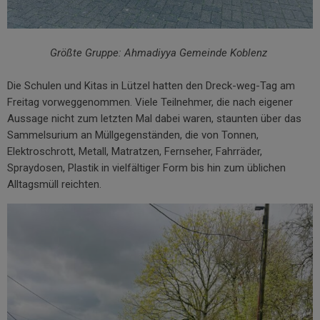
h
Größte Gruppe: Ahmadiyya Gemeinde Koblenz
h
Die Schulen und Kitas in Lützel hatten den Dreck-weg-Tag am
Freitag vorweggenommen. Viele Teilnehmer, die nach eigener
Aussage nicht zum letzten Mal dabei waren, staunten über das
Sammelsurium an Müllgegenständen, die von Tonnen,
Elektroschrott, Metall, Matratzen, Fernseher, Fahrräder,
Spraydosen, Plastik in vielfältiger Form bis hin zum üblichen
Alltagsmüll reichten.