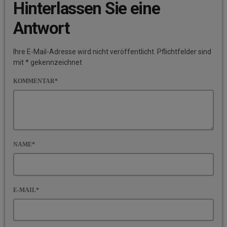
Hinterlassen Sie eine
Antwort
Ihre E-Mail-Adresse wird nicht veröffentlicht. Pflichtfelder sind
mit * gekennzeichnet
KOMMENTAR*
NAME*
E-MAIL*