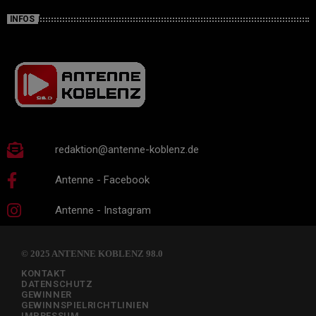
INFOS
redaktion@antenne-koblenz.de
Antenne - Facebook
Antenne - Instagram
© 2025 ANTENNE KOBLENZ 98.0
KONTAKT
DATENSCHUTZ
GEWINNER
GEWINNSPIELRICHTLINIEN
IMPRESSUM