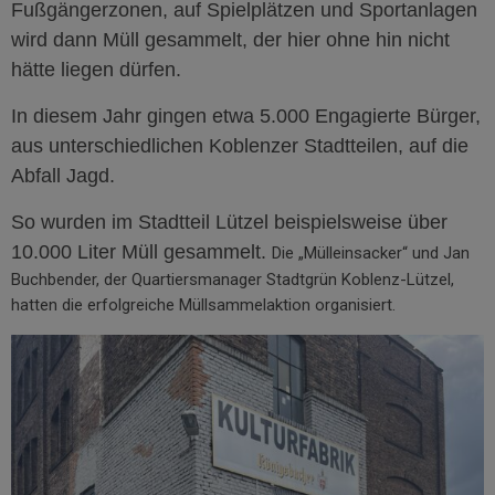
Fußgängerzonen, auf Spielplätzen und Sportanlagen
wird dann Müll gesammelt, der hier ohne hin nicht
hätte liegen dürfen.
In diesem Jahr gingen etwa 5.000 Engagierte Bürger,
aus unterschiedlichen Koblenzer Stadtteilen, auf die
Abfall Jagd.
So wurden i
m Stadtteil Lützel beispielsweise über
10.000 Liter Müll gesammelt.
Die „Mülleinsacker“ und Jan
Buchbender, der Quartiersmanager Stadtgrün Koblenz-Lützel,
hatten die erfolgreiche Müllsammelaktion organisiert.