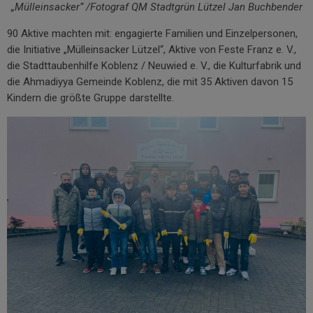
„Mülleinsacker“ /Fotograf QM Stadtgrün Lützel Jan Buchbender
90 Aktive machten mit: engagierte Familien und Einzelpersonen,
die Initiative „Mülleinsacker Lützel“, Aktive von Feste Franz e. V.,
die Stadttaubenhilfe Koblenz / Neuwied e. V., die Kulturfabrik und
die Ahmadiyya Gemeinde Koblenz, die mit 35 Aktiven davon 15
Kindern die größte Gruppe darstellte.