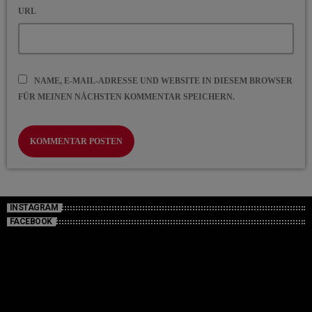
URL
NAME, E-MAIL-ADRESSE UND WEBSITE IN DIESEM BROWSER
FÜR MEINEN NÄCHSTEN KOMMENTAR SPEICHERN.
INSTAGRAM
FACEBOOK