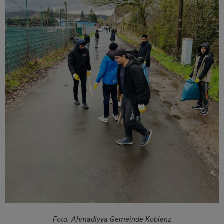
Foto: Ahmadiyya Gemeinde Koblenz