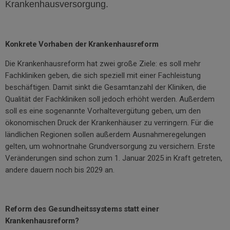
Krankenhausversorgung.
Konkrete Vorhaben der Krankenhausreform
Die Krankenhausreform hat zwei große Ziele: es soll mehr
Fachkliniken geben, die sich speziell mit einer Fachleistung
beschäftigen. Damit sinkt die Gesamtanzahl der Kliniken, die
Qualität der Fachkliniken soll jedoch erhöht werden. Außerdem
soll es eine sogenannte Vorhaltevergütung geben, um den
ökonomischen Druck der Krankenhäuser zu verringern. Für die
ländlichen Regionen sollen außerdem Ausnahmeregelungen
gelten, um wohnortnahe Grundversorgung zu versichern. Erste
Veränderungen sind schon zum 1. Januar 2025 in Kraft getreten,
andere dauern noch bis 2029 an.
Reform des Gesundheitssystems statt einer
Krankenhausreform?