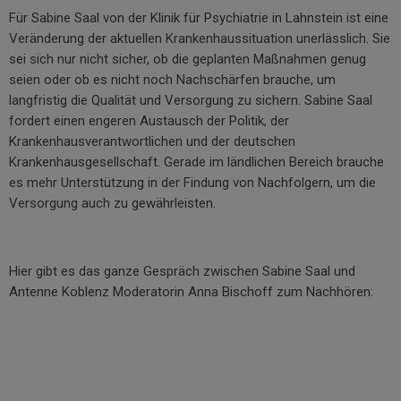
Für Sabine Saal von der Klinik für Psychiatrie in Lahnstein ist eine
Veränderung der aktuellen Krankenhaussituation unerlässlich. Sie
sei sich nur nicht sicher, ob die geplanten Maßnahmen genug
seien oder ob es nicht noch Nachschärfen brauche, um
langfristig die Qualität und Versorgung zu sichern. Sabine Saal
fordert einen engeren Austausch der Politik, der
Krankenhausverantwortlichen und der deutschen
Krankenhausgesellschaft. Gerade im ländlichen Bereich brauche
es mehr Unterstützung in der Findung von Nachfolgern, um die
Versorgung auch zu gewährleisten.
Hier gibt es das ganze Gespräch zwischen Sabine Saal und
Antenne Koblenz Moderatorin Anna Bischoff zum Nachhören: