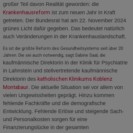
großer Teil davon Realität geworden: die
Krankenhausreform
ist zum neuen Jahr in Kraft
getreten.
Der Bundesrat hat am 22. November 2024
grünes Licht dafür gegeben.
Das bedeutet natürlich
auch Veränderungen in der Krankenhauslandschaft.
Es ist die größte Reform des Gesundheitsystems seit über 20
Jahren. Die sei auch notwendig, sagt Sabine Saal, die
kaufmännische Direktorin in der Klinik für Psychiatrie
in Lahnstein und stellvertretende kaufmännische
katholischen Klinikums Koblenz
Direktorin des
Montabaur
. Die aktuelle Situation sei vor allem von
vielen Ungewissheiten geprägt. Hinzu kommen
fehlende Fachkräfte und die demografische
Entwicklung. Fehlende Erlöse und steigende Sach-
und Personalkosten sorgen für eine
Finanzierungslücke in der gesamten