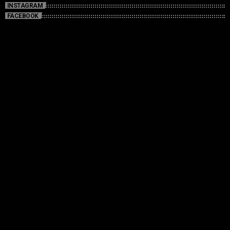
INSTAGRAM
FACEBOOK