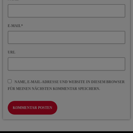
E-MAIL*
URL
NAME, E-MAIL-ADRESSE UND WEBSITE IN DIESEM BROWSER
FÜR MEINEN NÄCHSTEN KOMMENTAR SPEICHERN.