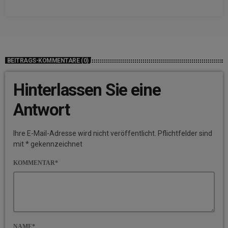
BEITRAGS-KOMMENTARE (0)
Hinterlassen Sie eine
Antwort
Ihre E-Mail-Adresse wird nicht veröffentlicht. Pflichtfelder sind
mit * gekennzeichnet
KOMMENTAR*
NAME*