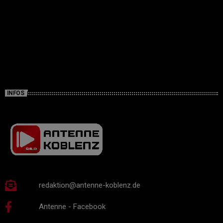
INFOS
redaktion@antenne-koblenz.de
Antenne - Facebook