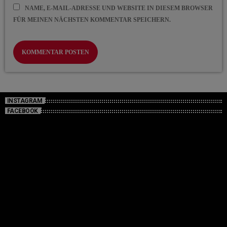
NAME, E-MAIL-ADRESSE UND WEBSITE IN DIESEM BROWSER
FÜR MEINEN NÄCHSTEN KOMMENTAR SPEICHERN.
INSTAGRAM
FACEBOOK