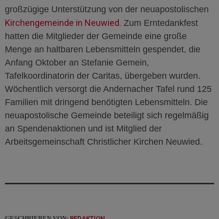
großzügige Unterstützung von der neuapostolischen
Kirchengemeinde in Neuwied.
Zum Erntedankfest
hatten die Mitglieder der Gemeinde eine große
Menge an haltbaren Lebensmitteln gespendet, die
Anfang Oktober an Stefanie Gemein,
Tafelkoordinatorin der Caritas, übergeben wurden.
Wöchentlich versorgt die Andernacher Tafel rund 125
Familien mit dringend benötigten Lebensmitteln. Die
neuapostolische Gemeinde beteiligt sich regelmäßig
an Spendenaktionen und ist Mitglied der
Arbeitsgemeinschaft Christlicher Kirchen Neuwied.
GESCHRIEBEN VON:
REDAKTION