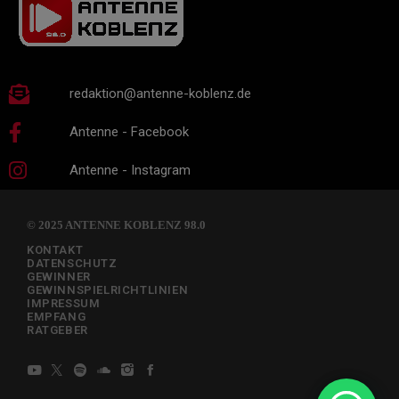
redaktion@antenne-koblenz.de
Antenne - Facebook
Antenne - Instagram
© 2025 ANTENNE KOBLENZ 98.0
KONTAKT
DATENSCHUTZ
GEWINNER
GEWINNSPIELRICHTLINIEN
IMPRESSUM
EMPFANG
RATGEBER