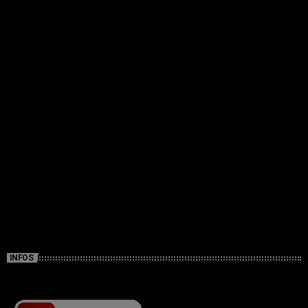
INFOS