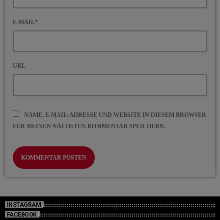
E-MAIL*
URL
NAME, E-MAIL-ADRESSE UND WEBSITE IN DIESEM BROWSER
FÜR MEINEN NÄCHSTEN KOMMENTAR SPEICHERN.
INSTAGRAM
FACEBOOK