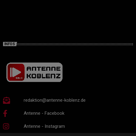
INFOS
redaktion@antenne-koblenz.de
Antenne - Facebook
Antenne - Instagram