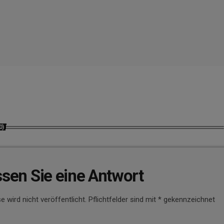
0)
ssen Sie eine Antwort
e wird nicht veröffentlicht. Pflichtfelder sind mit * gekennzeichnet