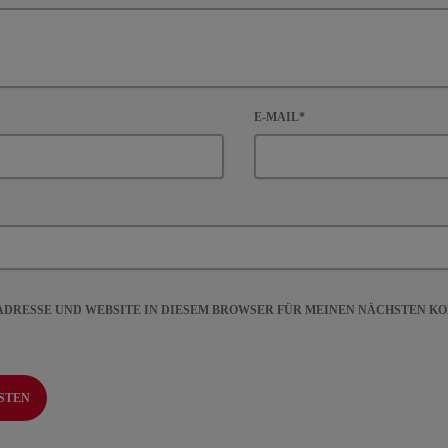
E-MAIL*
-ADRESSE UND WEBSITE IN DIESEM BROWSER FÜR MEINEN NÄCHSTEN 