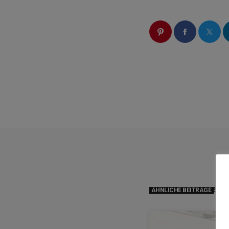
ÄHNLICHE BEITRÄGE