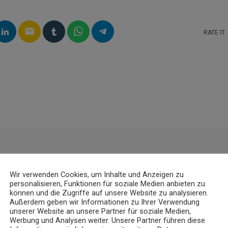
email
RATE IT
Wir verwenden Cookies, um Inhalte und Anzeigen zu
personalisieren, Funktionen für soziale Medien anbieten zu
können und die Zugriffe auf unsere Website zu analysieren.
Außerdem geben wir Informationen zu Ihrer Verwendung
unserer Website an unsere Partner für soziale Medien,
Werbung und Analysen weiter. Unsere Partner führen diese