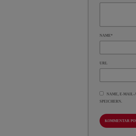
NAME*
URL
NAME, E-MAIL
SPEICHERN.