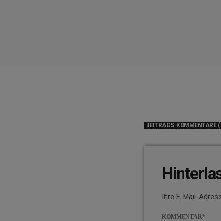
BEITRAGS-KOMMENTARE (
Hinterla
Ihre E-Mail-Adress
KOMMENTAR*