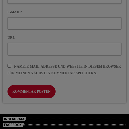
E-MAIL*
URL
NAME, E-MAIL-ADRESSE UND WEBSITE IN DIESEM BROWSER
FÜR MEINEN NÄCHSTEN KOMMENTAR SPEICHERN.
INSTAGRAM
FACEBOOK