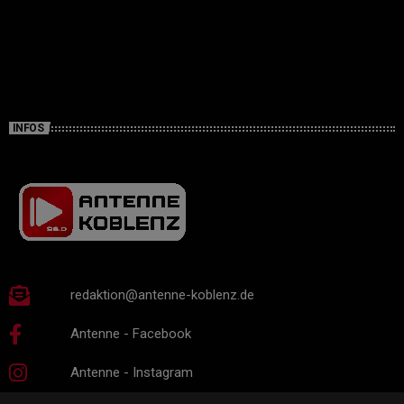
INFOS
redaktion@antenne-koblenz.de
Antenne - Facebook
Antenne - Instagram