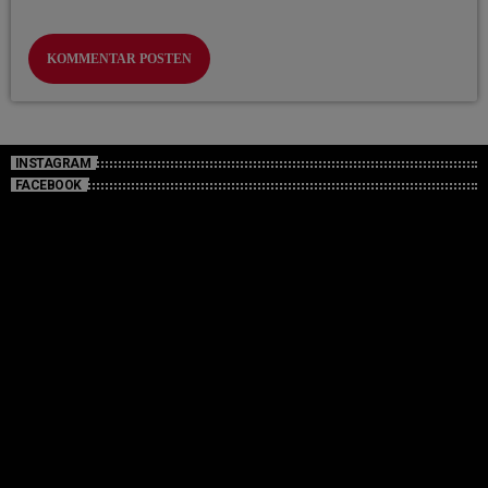
INSTAGRAM
FACEBOOK