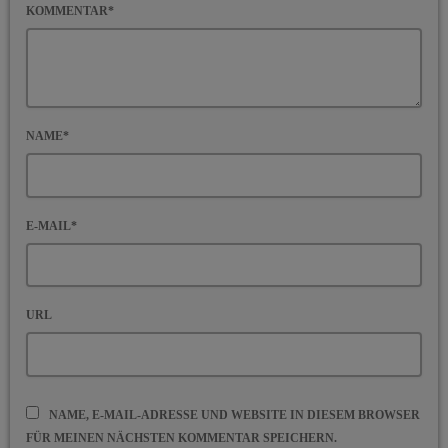
KOMMENTAR*
NAME*
E-MAIL*
URL
NAME, E-MAIL-ADRESSE UND WEBSITE IN DIESEM BROWSER
FÜR MEINEN NÄCHSTEN KOMMENTAR SPEICHERN.