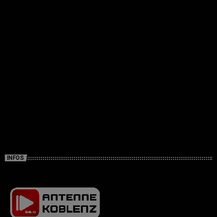
INFOS