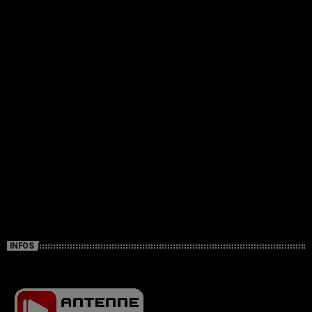
INFOS