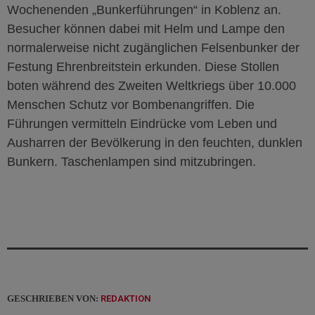
Wochenenden „Bunkerführungen“ in Koblenz an.
Besucher können dabei mit Helm und Lampe den
normalerweise nicht zugänglichen Felsenbunker der
Festung Ehrenbreitstein erkunden. Diese Stollen
boten während des Zweiten Weltkriegs über 10.000
Menschen Schutz vor Bombenangriffen. Die
Führungen vermitteln Eindrücke vom Leben und
Ausharren der Bevölkerung in den feuchten, dunklen
Bunkern. Taschenlampen sind mitzubringen.
GESCHRIEBEN VON:
REDAKTION