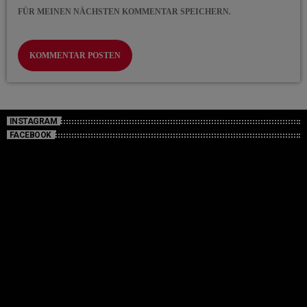
FÜR MEINEN NÄCHSTEN KOMMENTAR SPEICHERN.
INSTAGRAM
FACEBOOK