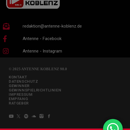
redaktion@antenne-koblenz.de
Antenne - Facebook
Antenne - Instagram
© 2025 ANTENNE KOBLENZ 98.0
KONTAKT
DATENSCHUTZ
GEWINNER
GEWINNSPIELRICHTLINIEN
IMPRESSUM
EMPFANG
RATGEBER