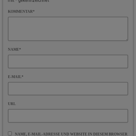
mit * gekennzeichnet
KOMMENTAR*
NAME*
E-MAIL*
URL
NAME, E-MAIL-ADRESSE UND WEBSITE IN DIESEM BROWSER