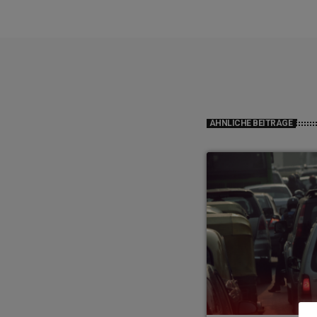
ÄHNLICHE BEITRÄGE