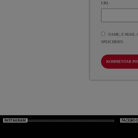
URL
NAME, E-MAIL
SPEICHERN.
INSTAGRAM
FACEBOO