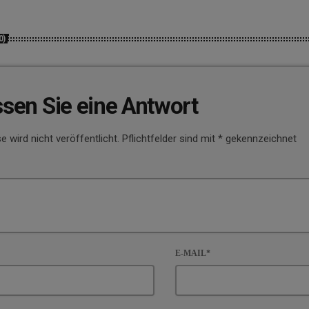
0)
ssen Sie eine Antwort
e wird nicht veröffentlicht. Pflichtfelder sind mit * gekennzeichnet
E-MAIL*