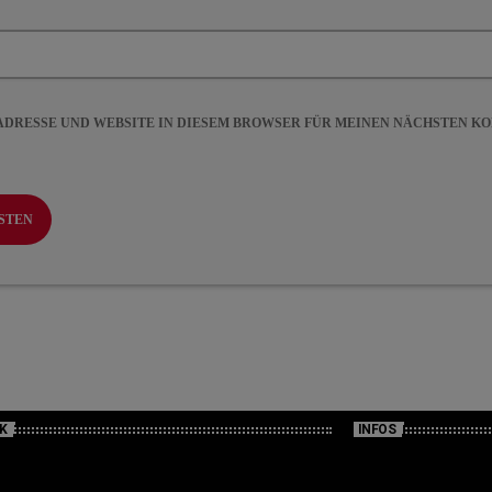
-ADRESSE UND WEBSITE IN DIESEM BROWSER FÜR MEINEN NÄCHSTEN 
K
INFOS