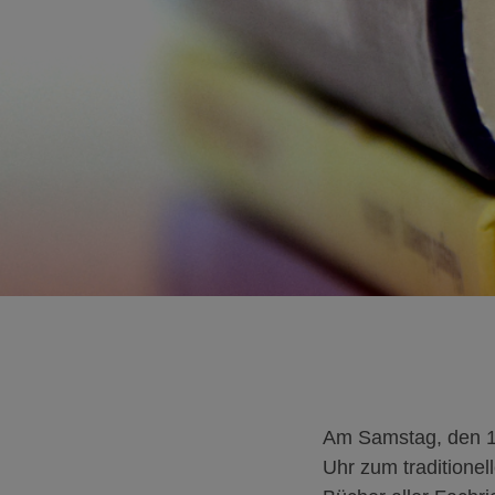
Am Samstag, den 16
Uhr zum traditione