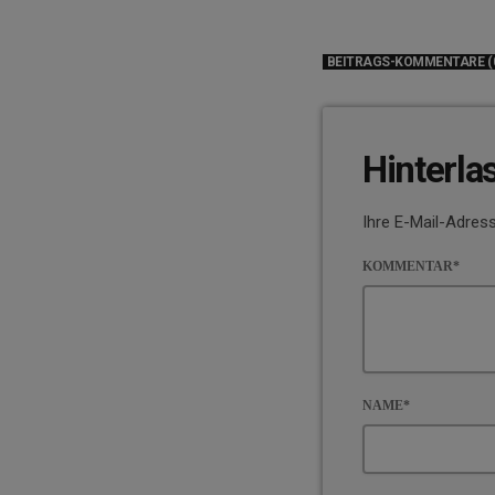
BEITRAGS-KOMMENTARE (
Hinterla
Ihre E-Mail-Adress
KOMMENTAR*
NAME*