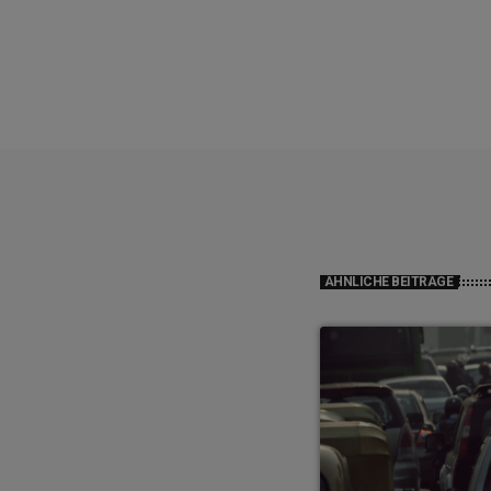
ÄHNLICHE BEITRÄGE