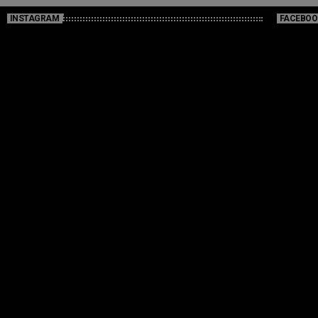
INSTAGRAM
FACEBOO