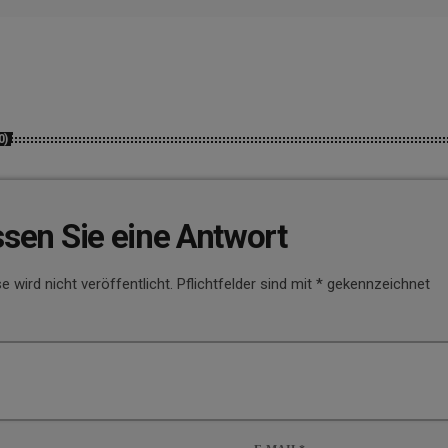
0)
ssen Sie eine Antwort
e wird nicht veröffentlicht. Pflichtfelder sind mit * gekennzeichnet