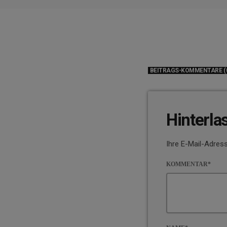
BEITRAGS-KOMMENTARE (
Hinterla
Ihre E-Mail-Adress
KOMMENTAR*