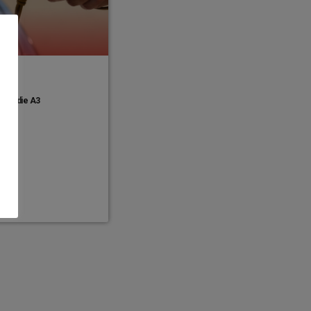
über die A3