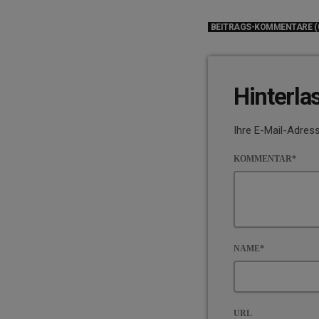
BEITRAGS-KOMMENTARE (
Hinterla
Ihre E-Mail-Adress
KOMMENTAR*
NAME*
URL