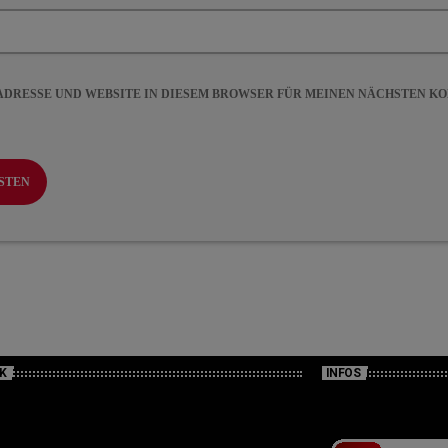
-ADRESSE UND WEBSITE IN DIESEM BROWSER FÜR MEINEN NÄCHSTEN 
K
INFOS