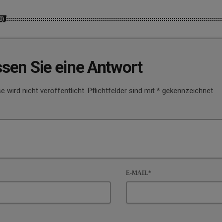
0)
ssen Sie eine Antwort
e wird nicht veröffentlicht. Pflichtfelder sind mit * gekennzeichnet
E-MAIL*