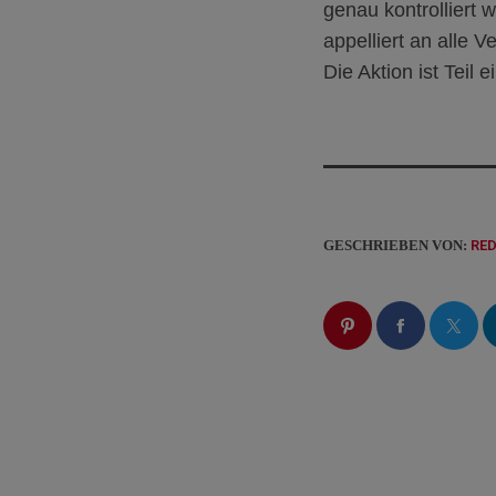
genau kontrolliert 
appelliert an alle 
Die Aktion ist Teil 
GESCHRIEBEN VON:
RE