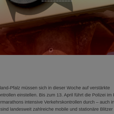
land-Pfalz müssen sich in dieser Woche auf verstärkte
trollen einstellen. Bis zum 13. April führt die Polizei 
ermarathons intensive Verkehrskontrollen durch – auch 
ind landesweit zahlreiche mobile und stationäre Blitzer