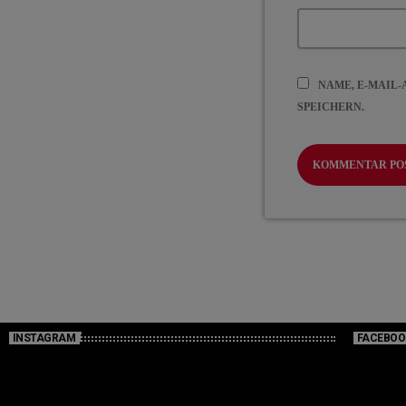
NAME, E-MAIL
SPEICHERN.
INSTAGRAM
FACEBOO