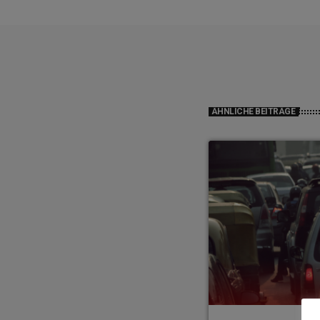
ÄHNLICHE BEITRÄGE