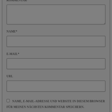
KOMMENTAR*
NAME*
E-MAIL*
URL
NAME, E-MAIL-ADRESSE UND WEBSITE IN DIESEM BROWSER
FÜR MEINEN NÄCHSTEN KOMMENTAR SPEICHERN.