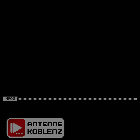
INFOS