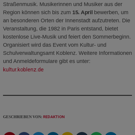
Straßenmusik. Musikerinnen und Musiker aus der
Region können sich bis zum
15. April
bewerben, um
an besonderen Orten der Innenstadt aufzutreten. Die
Veranstaltung, die 1982 in Paris entstand, bietet
kostenlose Live-Musik und feiert den Sommerbeginn.
Organisiert wird das Event vom Kultur- und
Schulverwaltungsamt Koblenz. Weitere Informationen
und Anmeldeformulare gibt es unter:
kultur.koblenz.de
GESCHRIEBEN VON:
REDAKTION