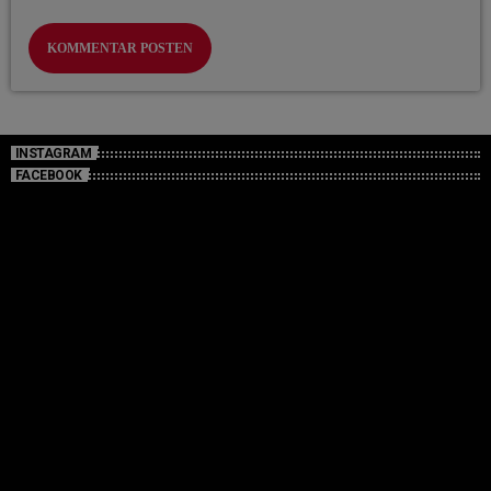
INSTAGRAM
FACEBOOK