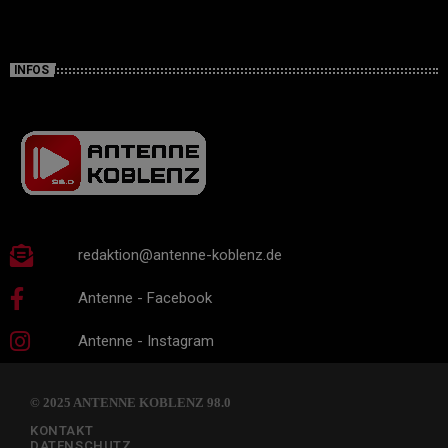
INFOS
redaktion@antenne-koblenz.de
Antenne - Facebook
Antenne - Instagram
© 2025 ANTENNE KOBLENZ 98.0
KONTAKT
DATENSCHUTZ