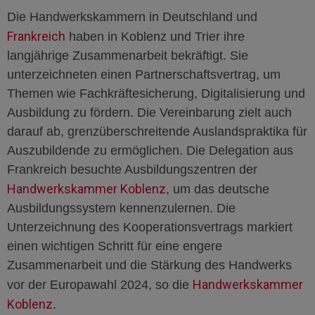
Die Handwerkskammern in Deutschland und
Frankreich
haben in Koblenz und Trier ihre
langjährige Zusammenarbeit bekräftigt. Sie
unterzeichneten einen Partnerschaftsvertrag, um
Themen wie Fachkräftesicherung, Digitalisierung und
Ausbildung zu fördern. Die Vereinbarung zielt auch
darauf ab, grenzüberschreitende Auslandspraktika für
Auszubildende zu ermöglichen. Die Delegation aus
Frankreich besuchte Ausbildungszentren der
Handwerkskammer Koblenz
, um das deutsche
Ausbildungssystem kennenzulernen. Die
Unterzeichnung des Kooperationsvertrags markiert
einen wichtigen Schritt für eine engere
Zusammenarbeit und die Stärkung des Handwerks
Handwerkskammer
vor der Europawahl 2024, so die
Koblenz
.