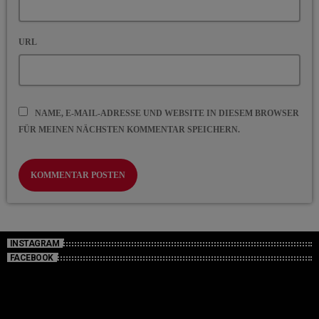
URL
NAME, E-MAIL-ADRESSE UND WEBSITE IN DIESEM BROWSER
FÜR MEINEN NÄCHSTEN KOMMENTAR SPEICHERN.
INSTAGRAM
FACEBOOK