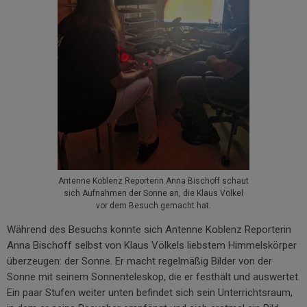
Antenne Koblenz Reporterin Anna Bischoff schaut
sich Aufnahmen der Sonne an, die Klaus Völkel
vor dem Besuch gemacht hat.
Während des Besuchs konnte sich Antenne Koblenz Reporterin
Anna Bischoff selbst von Klaus Völkels liebstem Himmelskörper
überzeugen: der Sonne. Er macht regelmäßig Bilder von der
Sonne mit seinem Sonnenteleskop, die er festhält und auswertet.
Ein paar Stufen weiter unten befindet sich sein Unterrichtsraum,