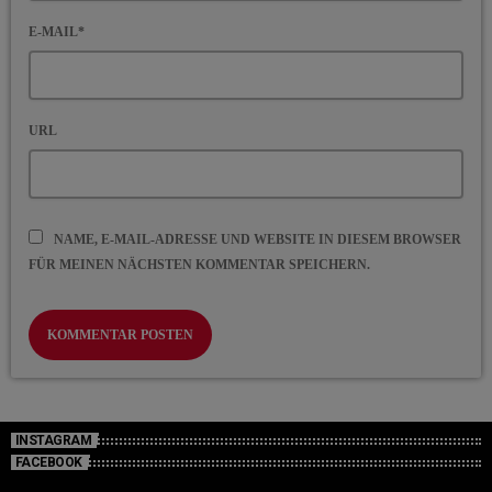
E-MAIL*
URL
NAME, E-MAIL-ADRESSE UND WEBSITE IN DIESEM BROWSER
FÜR MEINEN NÄCHSTEN KOMMENTAR SPEICHERN.
INSTAGRAM
FACEBOOK