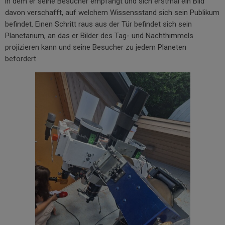
in dem er seine Besucher empfängt und sich erstmal ein Bild
davon verschafft, auf welchem Wissensstand sich sein Publikum
befindet. Einen Schritt raus aus der Tür befindet sich sein
Planetarium, an das er Bilder des Tag- und Nachthimmels
projizieren kann und seine Besucher zu jedem Planeten
befördert.