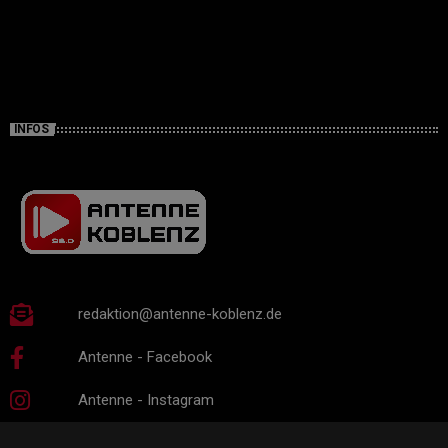
INFOS
redaktion@antenne-koblenz.de
Antenne - Facebook
Antenne - Instagram