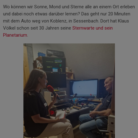
Wo können wir Sonne, Mond und Sterne alle an einem Ort erleben
und dabei noch etwas darüber lernen? Das geht nur 20 Minuten
mit dem Auto weg von Koblenz, in Sessenbach. Dort hat Klaus
Völkel schon seit 30 Jahren seine
Sternwarte und sein
Planetarium
.