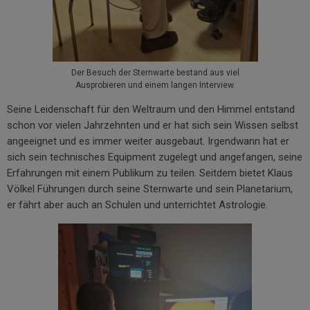
Der Besuch der Sternwarte bestand aus viel
Ausprobieren und einem langen Interview.
Seine Leidenschaft für den Weltraum und den Himmel entstand
schon vor vielen Jahrzehnten und er hat sich sein Wissen selbst
angeeignet und es immer weiter ausgebaut. Irgendwann hat er
sich sein technisches Equipment zugelegt und angefangen, seine
Erfahrungen mit einem Publikum zu teilen. Seitdem bietet Klaus
Völkel Führungen durch seine Sternwarte und sein Planetarium,
er fährt aber auch an Schulen und unterrichtet Astrologie.