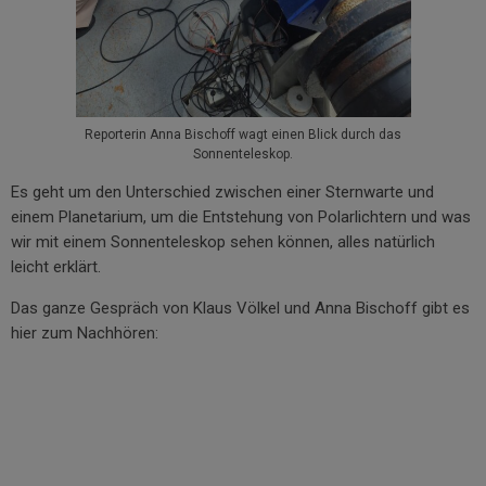
Reporterin Anna Bischoff wagt einen Blick durch das
Sonnenteleskop.
Es geht um den Unterschied zwischen einer Sternwarte und
einem Planetarium, um die Entstehung von Polarlichtern und was
wir mit einem Sonnenteleskop sehen können, alles natürlich
leicht erklärt.
Das ganze Gespräch von Klaus Völkel und Anna Bischoff gibt es
hier zum Nachhören: