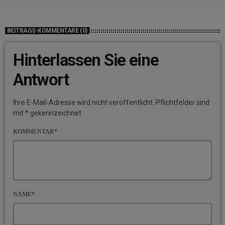
BEITRAGS-KOMMENTARE (0)
Hinterlassen Sie eine
Antwort
Ihre E-Mail-Adresse wird nicht veröffentlicht. Pflichtfelder sind
mit * gekennzeichnet
KOMMENTAR*
NAME*