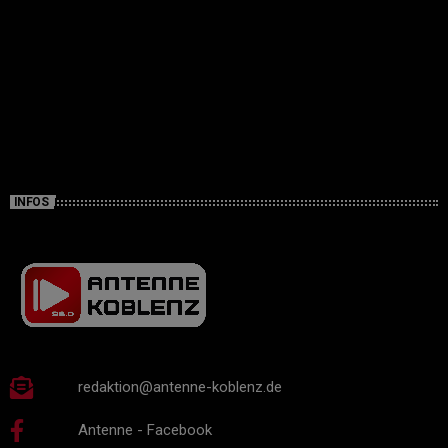
INFOS
redaktion@antenne-koblenz.de
Antenne - Facebook