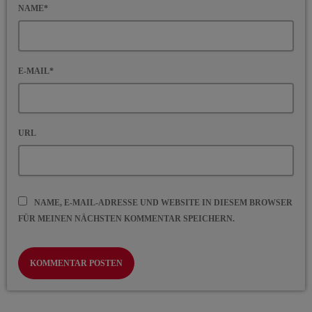
NAME*
E-MAIL*
URL
NAME, E-MAIL-ADRESSE UND WEBSITE IN DIESEM BROWSER
FÜR MEINEN NÄCHSTEN KOMMENTAR SPEICHERN.