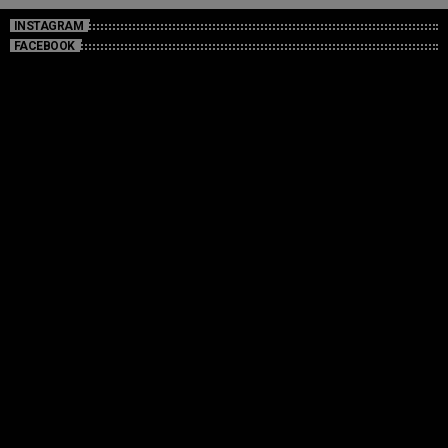
INSTAGRAM
FACEBOOK