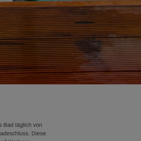
s Bad täglich von
Badeschluss. Diese