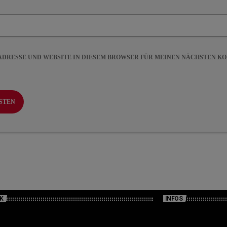
-ADRESSE UND WEBSITE IN DIESEM BROWSER FÜR MEINEN NÄCHSTEN 
K
INFOS