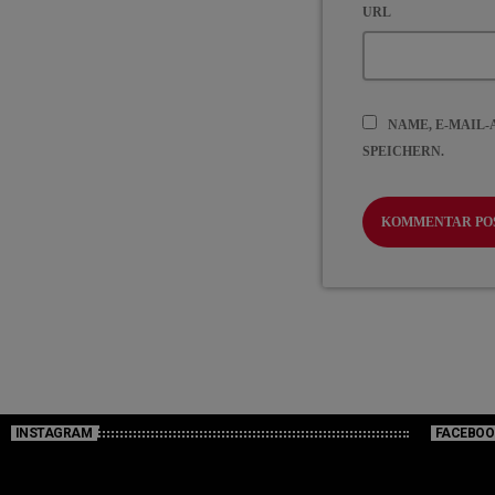
URL
NAME, E-MAIL
SPEICHERN.
INSTAGRAM
FACEBOO