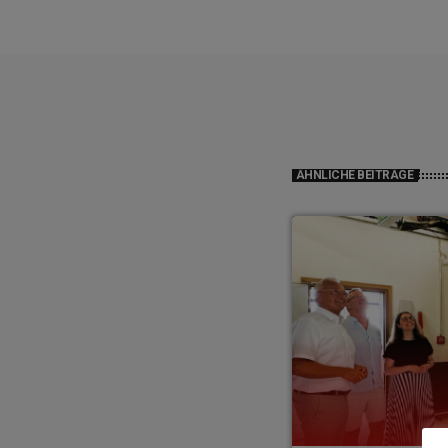
ÄHNLICHE BEITRÄGE