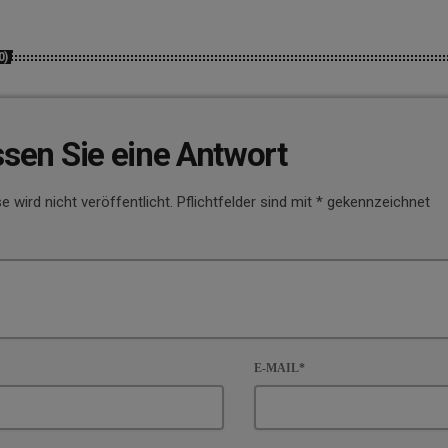
0)
ssen Sie eine Antwort
e wird nicht veröffentlicht. Pflichtfelder sind mit * gekennzeichnet
E-MAIL*