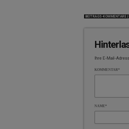
BEITRAGS-KOMMENTARE (
Hinterla
Ihre E-Mail-Adress
KOMMENTAR*
NAME*