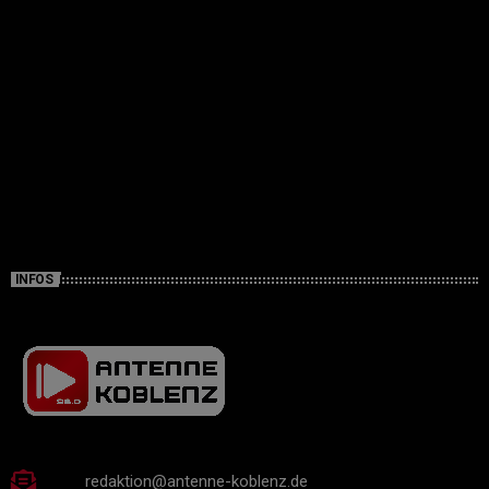
INFOS
redaktion@antenne-koblenz.de