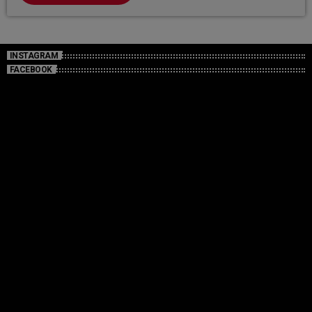
INSTAGRAM
FACEBOOK