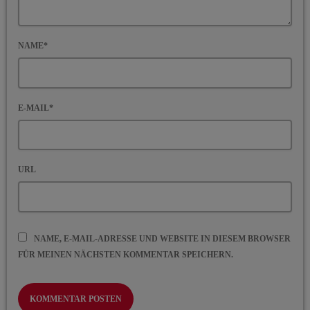
NAME*
E-MAIL*
URL
NAME, E-MAIL-ADRESSE UND WEBSITE IN DIESEM BROWSER
FÜR MEINEN NÄCHSTEN KOMMENTAR SPEICHERN.