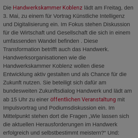
Handwerkskammer Koblenz
Die
lädt am Freitag, den
3. Mai, zu einem für Vortrag Künstliche Intelligenz
und Digitalisierung ein. Im Fokus stehen Diskussion
für die Wirtschaft und Gesellschaft die sich in einem
umfassenden Wandel befinden . Diese
Transformation betrifft auch das Handwerk.
Handwerksorganisationen wie die
Handwerkskammer Koblenz wollen diese
Entwicklung aktiv gestalten und als Chance für die
Zukunft nutzen. Sie beteiligt sich dafür am
bundesweiten Zukunftsdialog Handwerk und lädt am
öffentlichen Veranstaltung
ab 15 Uhr zu einer
mit
Impulsvortrag und Podiumsdiskussion ein. Im
Mittelpunkt stehen dort die Fragen „Wie lassen sich
die aktuellen Herausforderungen im Handwerk
erfolgreich und selbstbestimmt meistern?“ Und: