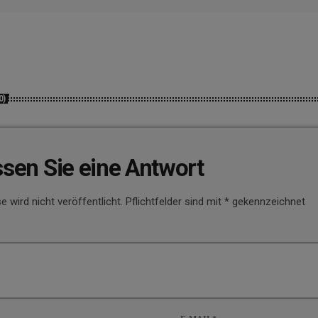
0)
ssen Sie eine Antwort
e wird nicht veröffentlicht. Pflichtfelder sind mit * gekennzeichnet