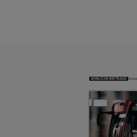
ÄHNLICHE BEITRÄGE