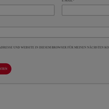
E-MAIL*
-ADRESSE UND WEBSITE IN DIESEM BROWSER FÜR MEINEN NÄCHSTEN 