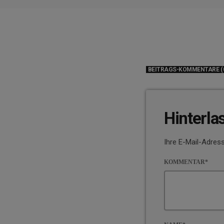
BEITRAGS-KOMMENTARE (
Hinterla
Ihre E-Mail-Adress
KOMMENTAR*