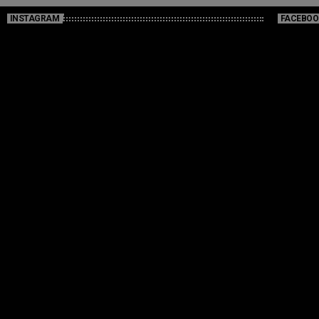
INSTAGRAM
FACEBOO