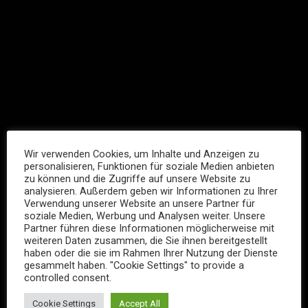
Wir verwenden Cookies, um Inhalte und Anzeigen zu
personalisieren, Funktionen für soziale Medien anbieten
zu können und die Zugriffe auf unsere Website zu
analysieren. Außerdem geben wir Informationen zu Ihrer
Verwendung unserer Website an unsere Partner für
soziale Medien, Werbung und Analysen weiter. Unsere
Partner führen diese Informationen möglicherweise mit
weiteren Daten zusammen, die Sie ihnen bereitgestellt
haben oder die sie im Rahmen Ihrer Nutzung der Dienste
gesammelt haben. "Cookie Settings" to provide a
controlled consent.
Cookie Settings
Accept All