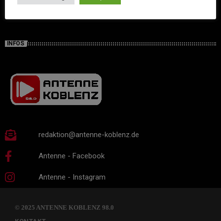
INFOS
redaktion@antenne-koblenz.de
Antenne - Facebook
Antenne - Instagram
© 2025 ANTENNE KOBLENZ 98.0