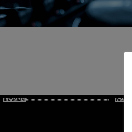
INSTAGRAM
FACEBOO