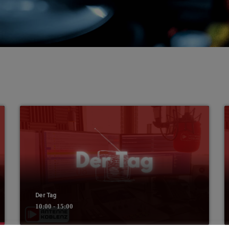
Der Tag
10:00 - 15:00