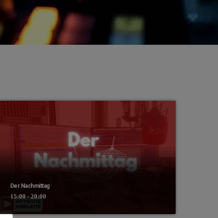
Der Nachmittag
15:00 - 20:00