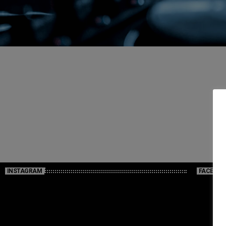
INSTAGRAM
FACEBOO