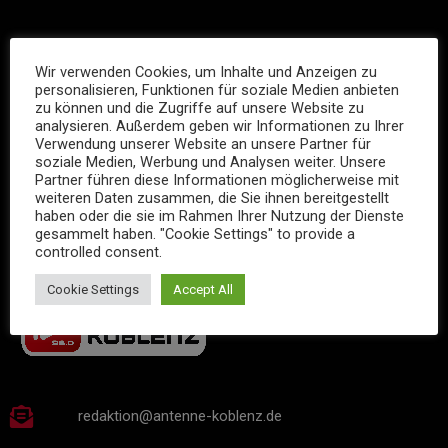
Wir verwenden Cookies, um Inhalte und Anzeigen zu
personalisieren, Funktionen für soziale Medien anbieten
zu können und die Zugriffe auf unsere Website zu
analysieren. Außerdem geben wir Informationen zu Ihrer
Verwendung unserer Website an unsere Partner für
soziale Medien, Werbung und Analysen weiter. Unsere
Partner führen diese Informationen möglicherweise mit
weiteren Daten zusammen, die Sie ihnen bereitgestellt
haben oder die sie im Rahmen Ihrer Nutzung der Dienste
INFOS
gesammelt haben. "Cookie Settings" to provide a
controlled consent.
Cookie Settings
Accept All
redaktion@antenne-koblenz.de