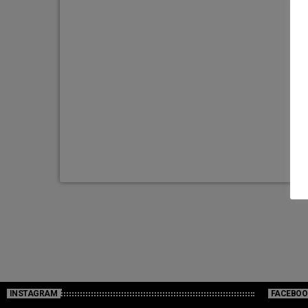
INSTAGRAM
FACEBOO