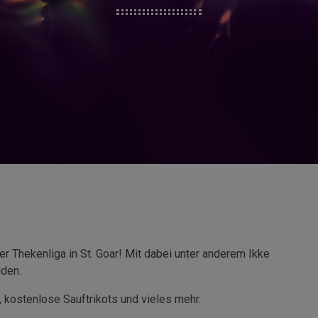
er Thekenliga in St. Goar! Mit dabei unter anderem Ikke
lden.
 kostenlose Sauftrikots und vieles mehr.