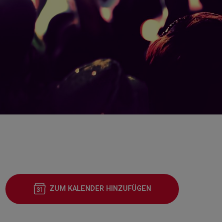
ZUM KALENDER HINZUFÜGEN