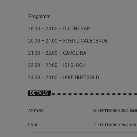
Programm:
18:00 – 24:00 – DJ ONE EAR
20:00 – 21:00 – KREISLIGALEGENDE
21:00 – 22:00 – CAROLINA
22:00 – 23:00 – ISI GLÜCK
23:00 – 24:00 – IKKE HÜFTGOLD
DETAILS
ANFANG
16. SEPTEMBER 2022 18:0
ENDE
17. SEPTEMBER 2022 1:00