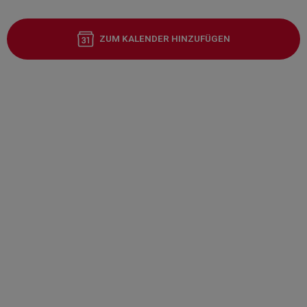
ZUM KALENDER HINZUFÜGEN