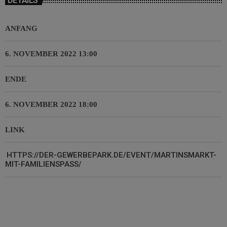
DETAILS
ANFANG
6. NOVEMBER 2022 13:00
ENDE
6. NOVEMBER 2022 18:00
LINK
HTTPS://DER-GEWERBEPARK.DE/EVENT/MARTINSMARKT-
MIT-FAMILIENSPASS/