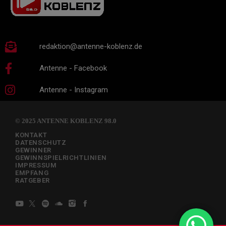
redaktion@antenne-koblenz.de
Antenne - Facebook
Antenne - Instagram
© 2025 ANTENNE KOBLENZ 98.0
KONTAKT
DATENSCHUTZ
GEWINNER
GEWINNSPIELRICHTLINIEN
IMPRESSUM
EMPFANG
RATGEBER