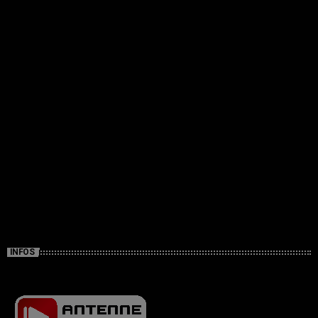
INFOS