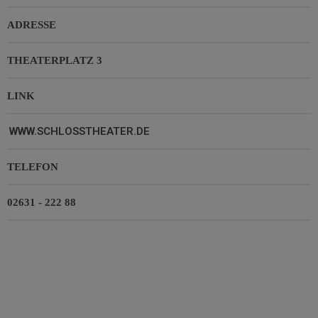
ADRESSE
THEATERPLATZ 3
LINK
WWW.SCHLOSSTHEATER.DE
TELEFON
02631 - 222 88