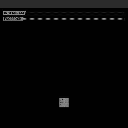
INSTAGRAM
FACEBOOK