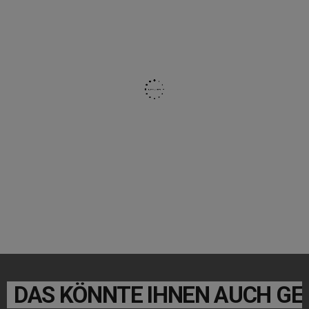
DAS KÖNNTE IHNEN AUCH GE