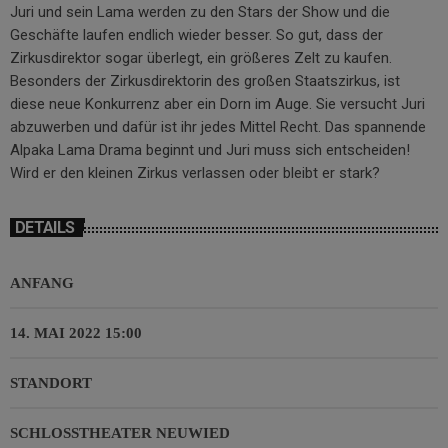
Juri und sein Lama werden zu den Stars der Show und die
Geschäfte laufen endlich wieder besser. So gut, dass der
Zirkusdirektor sogar überlegt, ein größeres Zelt zu kaufen.
Besonders der Zirkusdirektorin des großen Staatszirkus, ist
diese neue Konkurrenz aber ein Dorn im Auge. Sie versucht Juri
abzuwerben und dafür ist ihr jedes Mittel Recht. Das spannende
Alpaka Lama Drama beginnt und Juri muss sich entscheiden!
Wird er den kleinen Zirkus verlassen oder bleibt er stark?
DETAILS
ANFANG
14. MAI 2022 15:00
STANDORT
SCHLOSSTHEATER NEUWIED