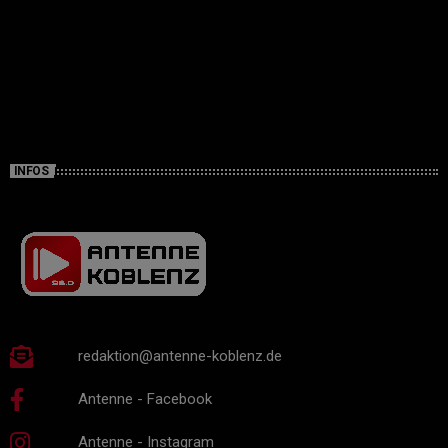
INFOS
redaktion@antenne-koblenz.de
Antenne - Facebook
Antenne - Instagram