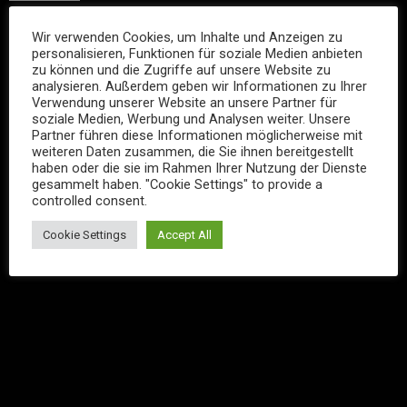
FACEBOOK
Wir verwenden Cookies, um Inhalte und Anzeigen zu
personalisieren, Funktionen für soziale Medien anbieten
zu können und die Zugriffe auf unsere Website zu
analysieren. Außerdem geben wir Informationen zu Ihrer
Verwendung unserer Website an unsere Partner für
soziale Medien, Werbung und Analysen weiter. Unsere
Partner führen diese Informationen möglicherweise mit
weiteren Daten zusammen, die Sie ihnen bereitgestellt
haben oder die sie im Rahmen Ihrer Nutzung der Dienste
gesammelt haben. "Cookie Settings" to provide a
controlled consent.
Cookie Settings
Accept All